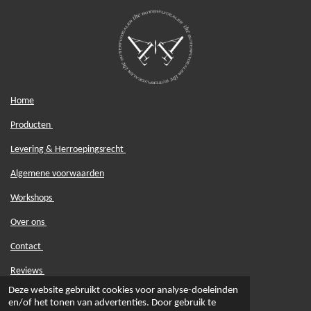
Home
Producten
Levering & Herroepingsrecht
Algemene voorwaarden
Workshops
Over ons
Contact
Reviews
© 2022 The Butterflydealer KVK: 85908061
Deze website gebruikt cookies voor analyse-doeleinden
en/of het tonen van advertenties. Door gebruik te