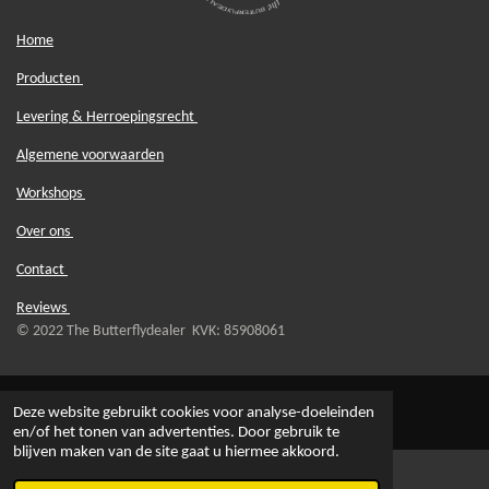
Home
Producten
Levering & Herroepingsrecht
Algemene voorwaarden
Workshops
Over ons
Contact
Reviews
© 2022 The Butterflydealer KVK: 85908061
Deze website gebruikt cookies voor analyse-doeleinden
en/of het tonen van advertenties. Door gebruik te
blijven maken van de site gaat u hiermee akkoord.