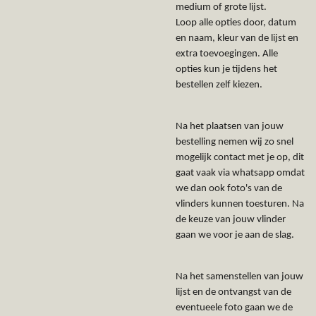
medium of grote lijst.
Loop alle opties door, datum
en naam, kleur van de lijst en
extra toevoegingen. Alle
opties kun je tijdens het
bestellen zelf kiezen.
Na het plaatsen van jouw
bestelling nemen wij zo snel
mogelijk contact met je op, dit
gaat vaak via whatsapp omdat
we dan ook foto's van de
vlinders kunnen toesturen. Na
de keuze van jouw vlinder
gaan we voor je aan de slag.
Na het samenstellen van jouw
lijst en de ontvangst van de
eventueele foto gaan we de