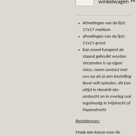
winkelwagen
Afmetingen van de lijst:
17x17 medium
afmetingen van de lijst:
21x21 groot
Kan zowel hangend als
staand gebruikt worden
Verzenden is op eigen
risico, neem contact met
ons op als je een bestelling
liever wilt ophalen, dit kan
altijd in Hendrik-ido-
ambacht en in overleg ook
regelmatig in Mijdrecht of
Papendrecht
Bestelproces:
Maak een keuze voor de