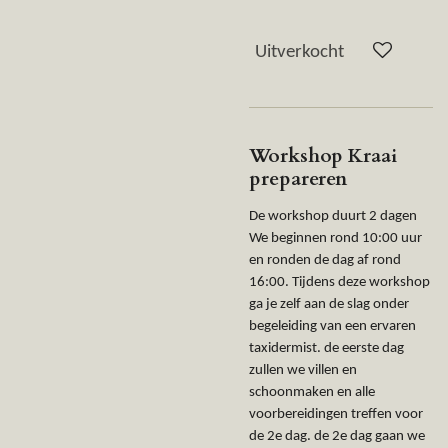
Uitverkocht
Workshop Kraai
prepareren
De workshop duurt 2 dagen
We beginnen rond 10:00 uur
en ronden de dag af rond
16:00. Tijdens deze workshop
ga je zelf aan de slag onder
begeleiding van een ervaren
taxidermist. de eerste dag
zullen we villen en
schoonmaken en alle
voorbereidingen treffen voor
de 2e dag. de 2e dag gaan we