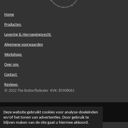
Home
Producten
Levering & Herroepingsrecht
Algemene voorwaarden
Workshops
Over ons
Contact
Reviews
© 2022 The Butterflydealer KVK: 85908061
Deze website gebruikt cookies voor analyse-doeleinden
en/of het tonen van advertenties. Door gebruik te
blijven maken van de site gaat u hiermee akkoord.