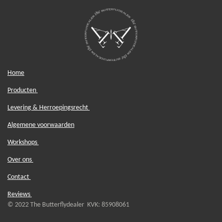
Home
Producten
Levering & Herroepingsrecht
Algemene voorwaarden
Workshops
Over ons
Contact
Reviews
© 2022 The Butterflydealer KVK: 85908061