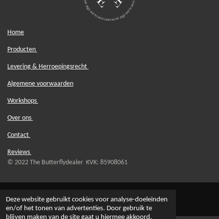
Home
Producten
Levering & Herroepingsrecht
Algemene voorwaarden
Workshops
Over ons
Contact
Reviews
© 2022 The Butterflydealer KVK: 85908061
Deze website gebruikt cookies voor analyse-doeleinden
en/of het tonen van advertenties. Door gebruik te
blijven maken van de site gaat u hiermee akkoord.