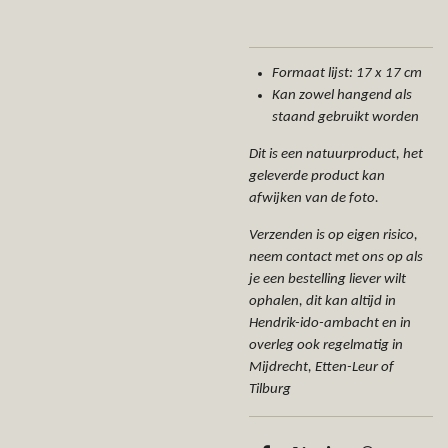
Formaat lijst: 17 x 17 cm
Kan zowel hangend als
staand gebruikt worden
Dit is een natuurproduct, het
geleverde product kan
afwijken van de foto.
Verzenden is op eigen risico,
neem contact met ons op als
je een bestelling liever wilt
ophalen, dit kan altijd in
Hendrik-ido-ambacht en in
overleg ook regelmatig in
Mijdrecht, Etten-Leur of
Tilburg